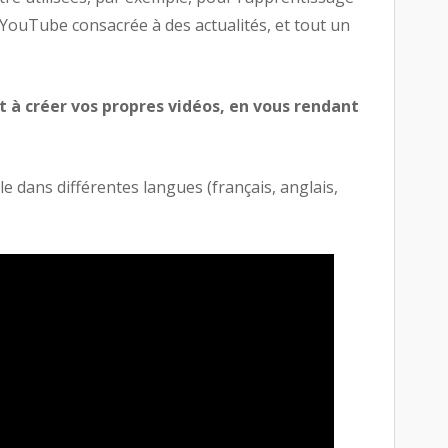
YouTube consacrée à des actualités, et tout un
 créer vos propres vidéos, en vous rendant
e dans différentes langues (français, anglais,