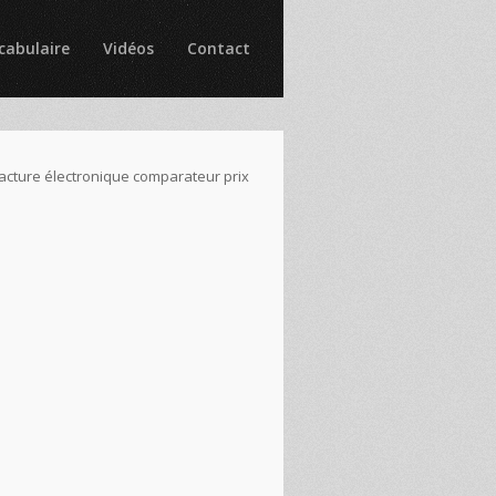
cabulaire
Vidéos
Contact