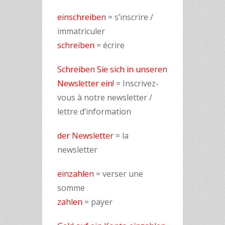
einschreiben
= s’inscrire /
immatriculer
schreiben
= écrire
Schreiben Sie sich in unseren
Newsletter ein!
= Inscrivez-
vous à notre newsletter /
lettre d’information
der Newsletter
= la
newsletter
einzahlen
= verser une
somme
zahlen
= payer