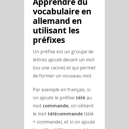
Apprendre du
vocabulaire en
allemand en
utilisant les
préfixes
Un préfixe est un groupe de
lettres ajouté devant un mot
(ou une racine) et qui permet
de former un nouveau mot.
Par exemple en français, si
on ajoute le préfixe
télé
au
mot
commande
, on obtient
le mot
télécommande
(télé
+ commande), et si on ajoute