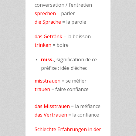
conversation / l’entretien
sprechen
= parler
die Sprache
= la parole
das Getränk
= la boisson
trinken
= boire
miss-
, signification de ce
préfixe : idée d’échec
misstrauen
= se méfier
trauen
= faire confiance
das Misstrauen
= la méfiance
das Vertrauen
= la confiance
Schlechte Erfahrungen in der