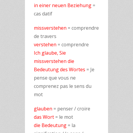
in einer neuen Beziehung
=
cas datif
missverstehen
= comprendre
de travers
verstehen
= comprendre
Ich glaube, Sie
missverstehen die
Bedeutung des Wortes
= Je
pense que vous ne
comprenez pas le sens du
mot
glauben
= penser / croire
das Wort
= le mot
die Bedeutung
= la