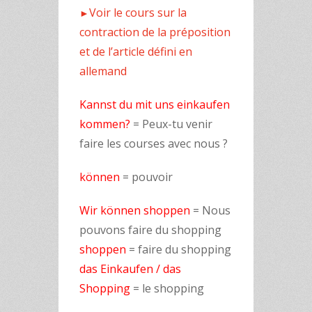
Voir le cours sur la
►
contraction de la préposition
et de l’article défini en
allemand
Kannst du mit uns einkaufen
kommen?
= Peux-tu venir
faire les courses avec nous ?
können
= pouvoir
Wir können shoppen
= Nous
pouvons faire du shopping
shoppen
= faire du shopping
das Einkaufen / das
Shopping
= le shopping