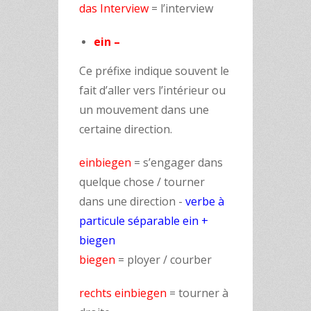
das Interview
= l’interview
ein –
Ce préfixe indique souvent le
fait d’aller vers l’intérieur ou
un mouvement dans une
certaine direction.
einbiegen
= s’engager dans
quelque chose / tourner
dans une direction
-
verbe à
particule séparable ein +
biegen
biegen
= ployer / courber
rechts einbiegen
= tourner à