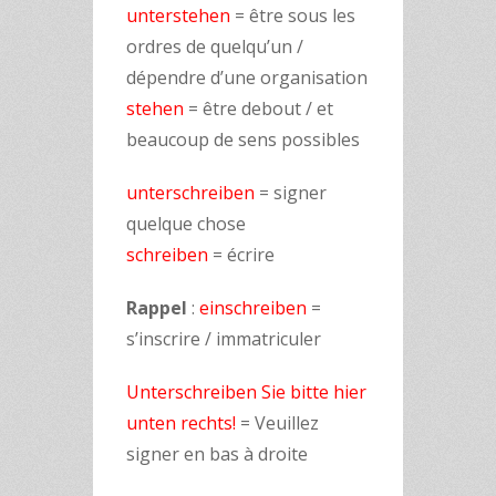
unterstehen
= être sous les
ordres de quelqu’un /
dépendre d’une organisation
stehen
= être debout / et
beaucoup de sens possibles
unterschreiben
= signer
quelque chose
schreiben
= écrire
Rappel
:
einschreiben
=
s’inscrire / immatriculer
Unterschreiben Sie bitte hier
unten rechts!
= Veuillez
signer en bas à droite