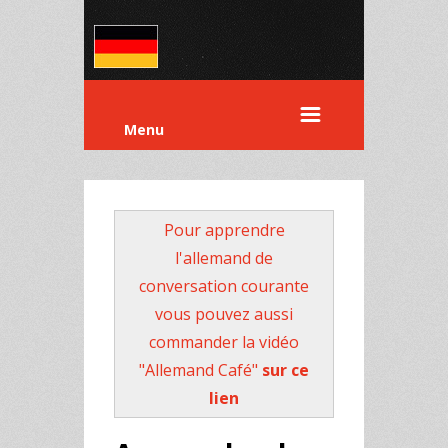
Menu
Pour apprendre
l'allemand de
conversation courante
vous pouvez aussi
commander la vidéo
"Allemand Café"
sur ce
lien