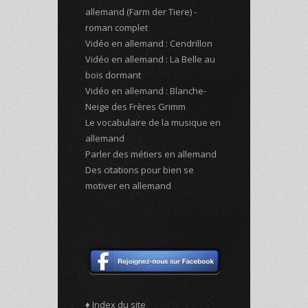
allemand (Farm der Tiere) -
roman complet
Vidéo en allemand : Cendrillon
Vidéo en allemand : La Belle au
bois dormant
Vidéo en allemand : Blanche-
Neige des Frères Grimm
Le vocabulaire de la musique en
allemand
Parler des métiers en allemand
Des citations pour bien se
motiver en allemand
♦ Index du site