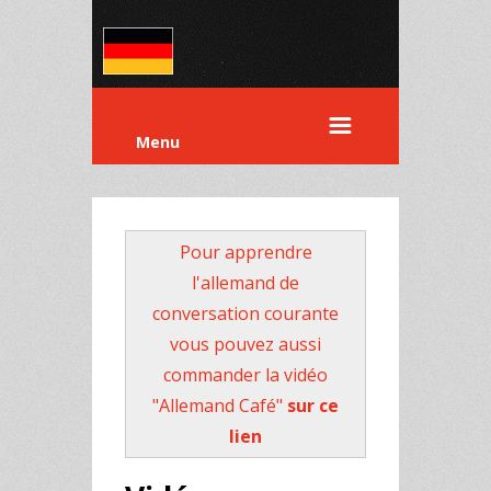
Menu
Pour apprendre
l'allemand de
conversation courante
vous pouvez aussi
commander la vidéo
"Allemand Café"
sur ce
lien