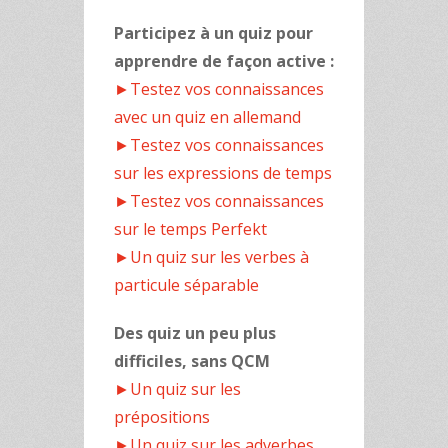
Participez à un quiz pour
apprendre de façon active :
►Testez vos connaissances
avec un quiz en allemand
►Testez vos connaissances
sur les expressions de temps
►Testez vos connaissances
sur le temps Perfekt
►Un quiz sur les verbes à
particule séparable
Des quiz un peu plus
difficiles, sans QCM
►Un quiz sur les
prépositions
►Un quiz sur les adverbes