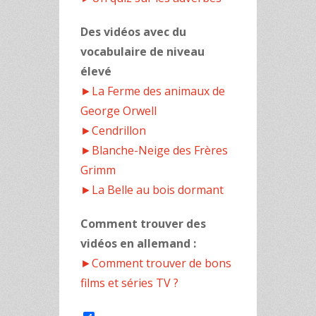
Des vidéos avec du
vocabulaire de niveau
élevé
►La Ferme des animaux de
George Orwell
►Cendrillon
►Blanche-Neige des Frères
Grimm
►La Belle au bois dormant
Comment trouver des
vidéos en allemand :
►Comment trouver de bons
films et séries TV ?