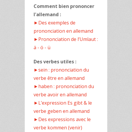
Comment bien prononcer
l'allemand :
►Des exemples de
prononciation en allemand
►Prononciation de l’Umlaut :
ä - ö - ü
Des verbes utiles :
►sein : prononciation du
verbe être en allemand
►haben : prononciation du
verbe avoir en allemand
►L’expression Es gibt & le
verbe geben en allemand
►Des expressions avec le
verbe kommen (venir)