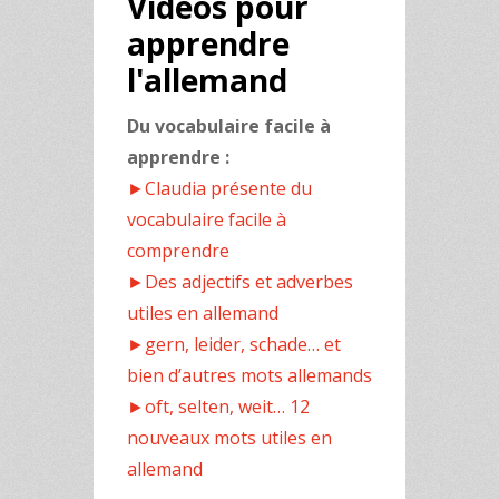
Vidéos pour
apprendre
l'allemand
Du vocabulaire facile à
apprendre :
►Claudia présente du
vocabulaire facile à
comprendre
►Des adjectifs et adverbes
utiles en allemand
►gern, leider, schade… et
bien d’autres mots allemands
►oft, selten, weit… 12
nouveaux mots utiles en
allemand