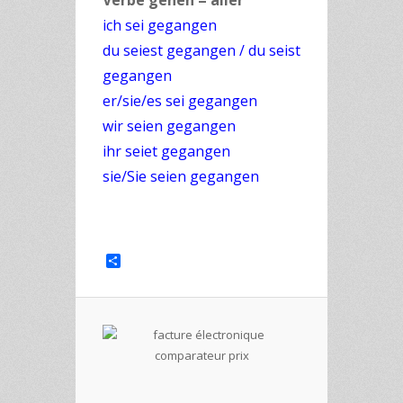
Verbe gehen = aller
ich sei gegangen
du seiest gegangen / du seist
gegangen
er/sie/es sei gegangen
wir seien gegangen
ihr seiet gegangen
sie/Sie seien gegangen
Share