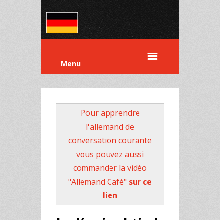
Menu
Pour apprendre
l'allemand de
conversation courante
vous pouvez aussi
commander la vidéo
"Allemand Café"
sur ce
lien