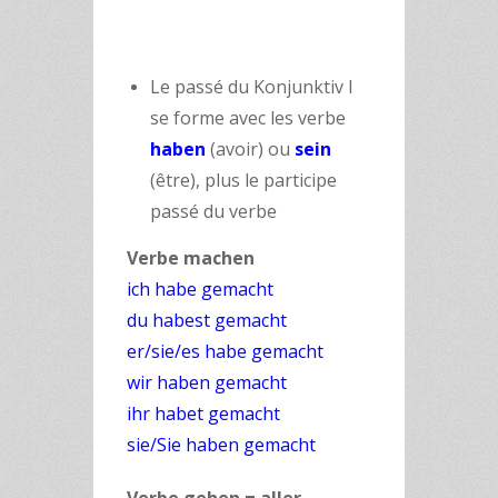
Le passé du Konjunktiv I
se forme avec les verbe
haben
(avoir) ou
sein
(être), plus le participe
passé du verbe
Verbe machen
ich habe gemacht
du habest gemacht
er/sie/es habe gemacht
wir haben gemacht
ihr habet gemacht
sie/Sie haben gemacht