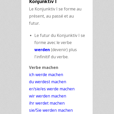
Konjunktiv I
Le Konjunktiv I se forme au
présent, au passé et au
futur.
Le futur du Konjunktiv I se
forme avec le verbe
werden
(devenir) plus
l'infinitif du verbe.
Verbe machen
ich werde machen
du werdest machen
er/sie/es werde machen
wir werden machen
ihr werdet machen
sie/Sie werden machen