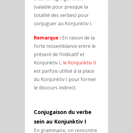
(valable pour presque la
totalité des verbes) pour
conjuguer au Konjunktiv I.
Remarque :
En raison de la
forte ressemblance entre le
présent de l’indicatif et
Konjunktiv I,
le Konjunktiv II
est parfois utilisé à la place
du Konjunktiv I pour former
le discours indirect.
Conjugaison du verbe
sein au Konjunktiv I
En grammaire, on rencontre