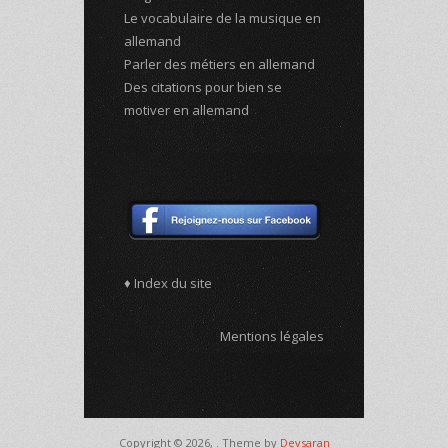
Le vocabulaire de la musique en
allemand
Parler des métiers en allemand
Des citations pour bien se
motiver en allemand
♦ Index du site
Mentions légales
Copyright © 2026,
. Theme by
Devsaran